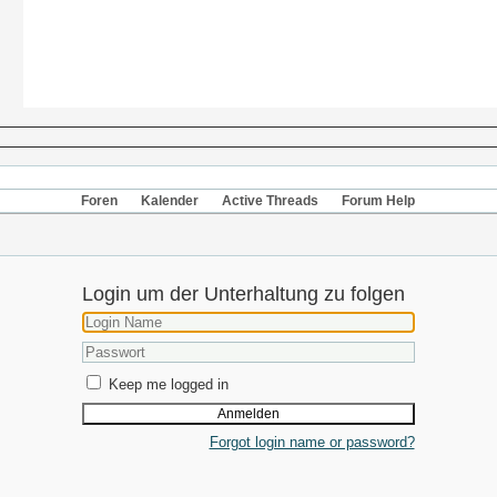
Foren
Kalender
Active Threads
Forum Help
Login um der Unterhaltung zu folgen
Keep me logged in
Forgot login name or password?