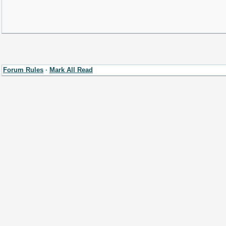
Forum Rules
·
Mark All Read