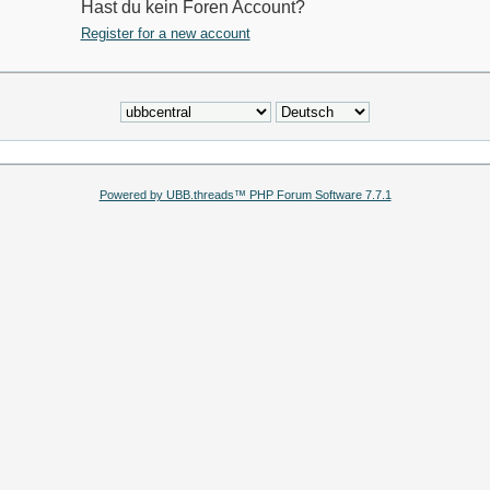
Hast du kein Foren Account?
Register for a new account
Powered by UBB.threads™ PHP Forum Software 7.7.1