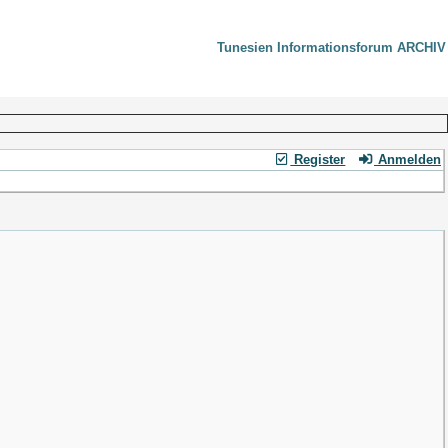
Tunesien Informationsforum ARCHIV
Register
Anmelden