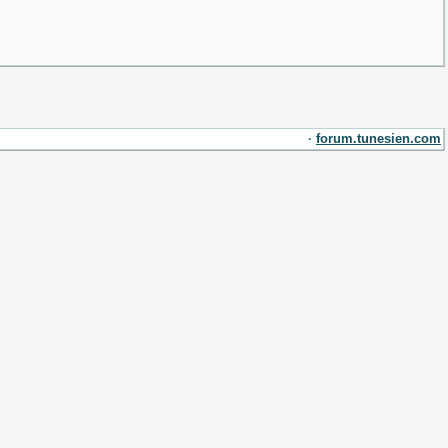
·
forum.tunesien.com